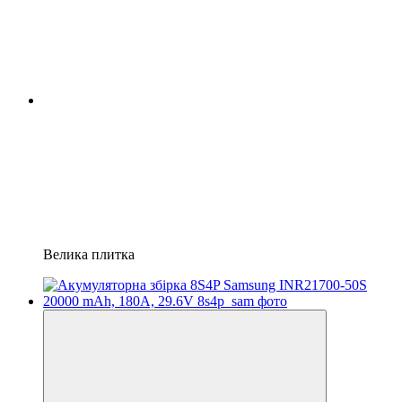
Велика плитка