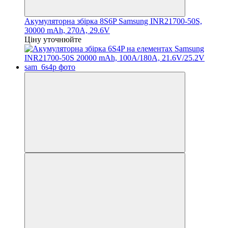
Акумуляторна збірка 8S6P Samsung INR21700-50S,
30000 mAh, 270A, 29.6V
Ціну уточнюйте