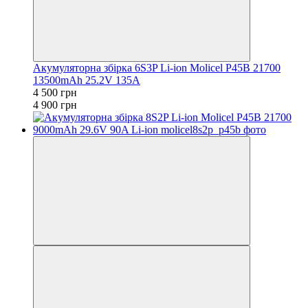
Акумуляторна збірка 6S3P Li-ion Molicel P45B 21700
13500mAh 25.2V 135A
4 500 грн
4 900 грн