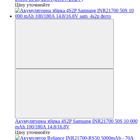
Ціну уточнюйте
Акумуляторна збірка 4S2P Samsung INR21700 50S 10 000
mAh 100/180A 14.8/16.8V
Ціну уточнюйте