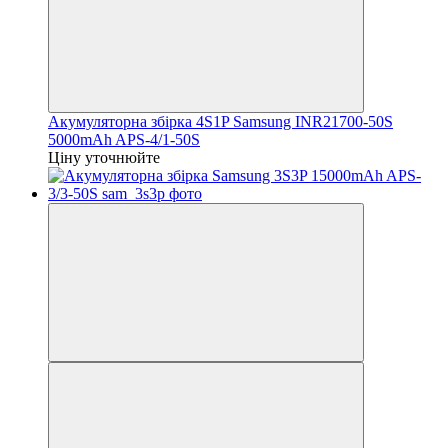
Акумуляторна збірка 4S1P Samsung INR21700-50S
5000mAh APS-4/1-50S
Ціну уточнюйте