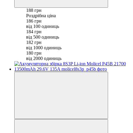
188 грн
Роздрібна ціна
186 грн
від 100 одиниць
184 грн
від 500 одиниць
182 грн
від 1000 одиниць
180 грн
від 2000 одиниць