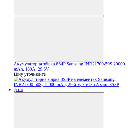
Акумуляторна збірка 8S4P Samsung INR21700-50S 20000
mAh, 180A, 29.6V
Ціну уточнюйте