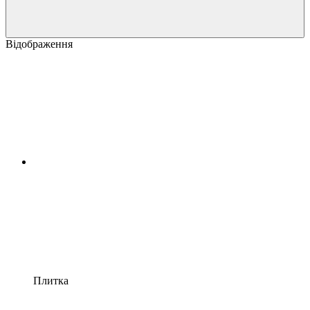
Відображення
Плитка