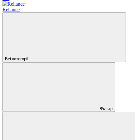
Reliance
Всі категорії
Фільтр