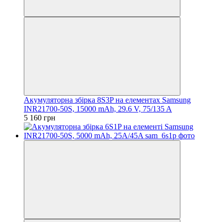
Акумуляторна збірка 8S3P на елементах Samsung
INR21700-50S, 15000 mAh, 29.6 V, 75/135 A
5 160 грн