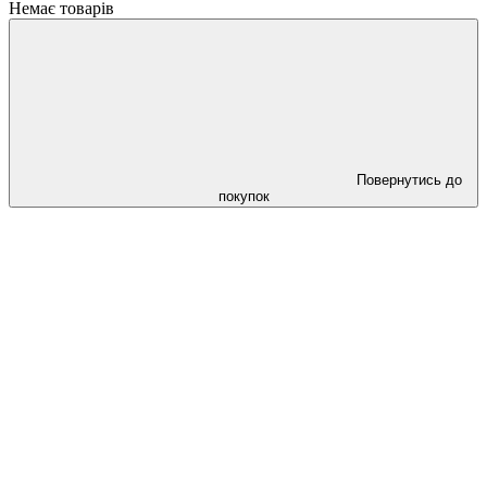
Немає товарів
Повернутись до
покупок