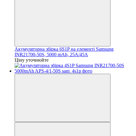
Акумуляторна збірка 6S1P на елементі Samsung
INR21700-50S, 5000 mAh, 25A/45A
Ціну уточнюйте