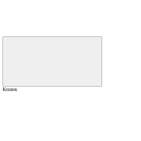
Кошик