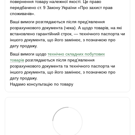
повернення товару належної якості. Це право
передбачено ст. 9 Закону України «Про захист прав
споживачів».
Ваші вимоги розглядаються після пред’явлення
розрахункового документа (чека). А щодо товарів, на які
встановлено гарантійний строк, — технічного паспорта чи
іншого документа, що його замінює, з позначкою про
дату продажу.
Ваші вимоги щодо
технічно складних побутових
товарів
розглядаються після пред’явлення
розрахункового документа та технічного паспорта чи
іншого документа, що його замінює, з позначкою про
дату продажу.
Надамо консультацію по товару