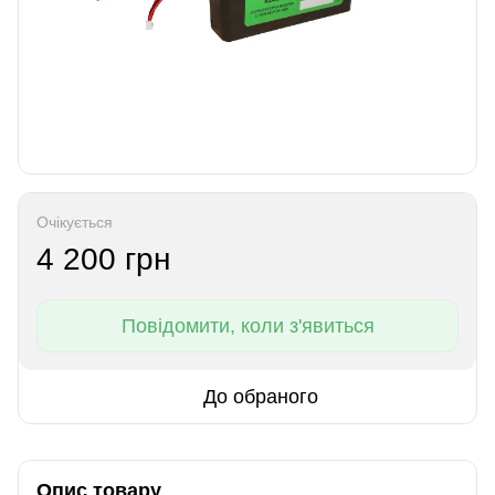
Очікується
4 200 грн
Повідомити, коли з'явиться
До обраного
Опис товару