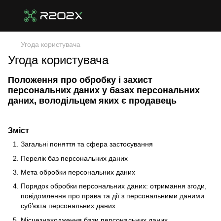
Угода користувача
Угода користувача
Положення про обробку і захист
персональних даних у базах персональних
даних, володільцем яких є продавець
Зміст
Загальні поняття та сфера застосування
Перелік баз персональних даних
Мета обробки персональних даних
Порядок обробки персональних даних: отримання згоди,
повідомлення про права та дії з персональними даними
суб’єкта персональних даних
Місцезнаходження бази персональних даних