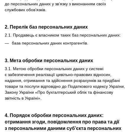
до персональних даних у зв’язку з виконанням своїх
службових обов’язків.
2. Перелік баз персональних даних
2.1. Продавець є власником таких баз персональних даних:
база персональних даних контрагентів.
3. Мета обробки персональних даних
3.1. Метою обробки персональних даних у системі
є забезпечення реалізації цивільно-правових відносин,
надання, отримання та здійснення розрахунків за придбані
товари та послуги відповідно до Податкового кодексу України,
Закону України «Про бухгалтерський облік та фінансову
звітність в Україні».
4. Порядок обробки персональних даних:
отримання згоди, повідомлення про права та дії
з персональними даними суб’єкта персональних