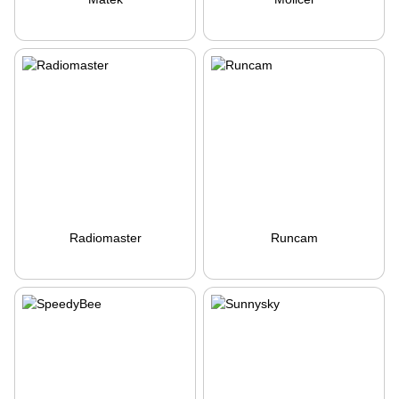
Radiomaster
Runcam