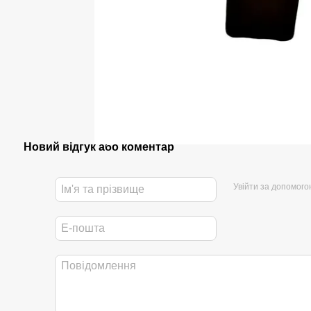
Новий відгук або коментар
Увійти за допомого