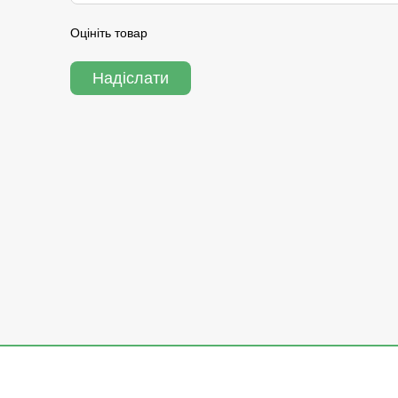
Оцініть товар
Надіслати