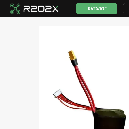
Перейти до основного контенту
КАТАЛОГ