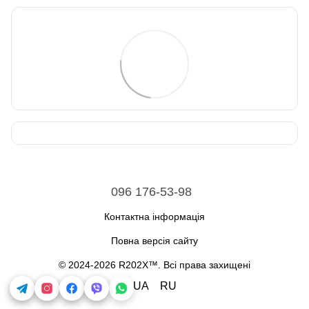
096 176-53-98
Контактна інформація
Повна версія сайту
© 2024-2026 R202X™. Всі права захищені
UA
RU