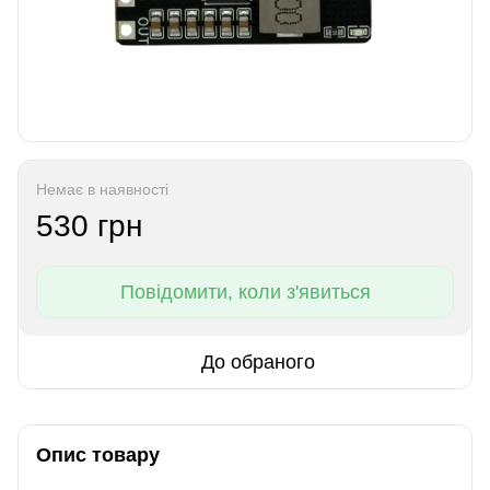
Немає в наявності
530 грн
Повідомити, коли з'явиться
До обраного
Опис товару