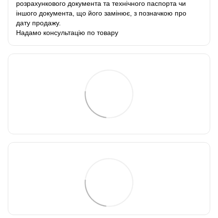
розрахункового документа та технічного паспорта чи
іншого документа, що його замінює, з позначкою про
дату продажу.
Надамо консультацію по товару