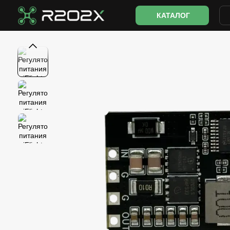
Перейти к основному контенту
КАТАЛОГ