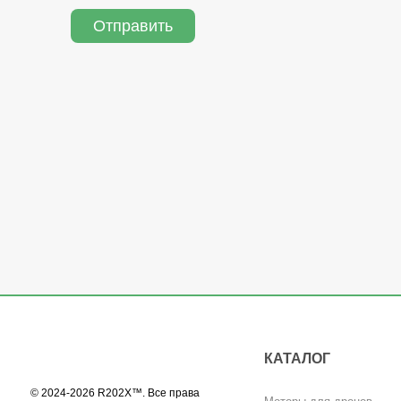
Отправить
КАТАЛОГ
© 2024-2026 R202X™. Все права