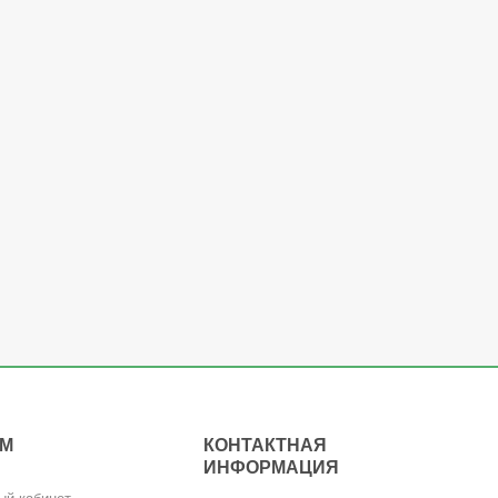
АМ
КОНТАКТНАЯ
ИНФОРМАЦИЯ