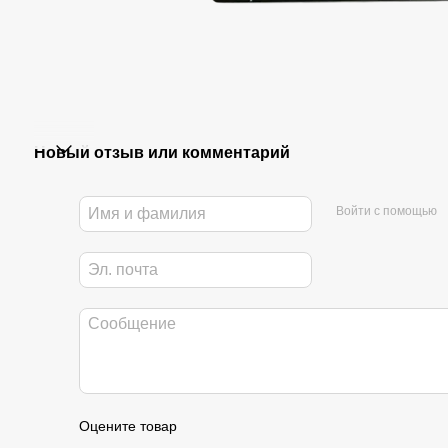
Новый отзыв или комментарий
Войти с помощью
Оцените товар