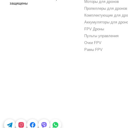
Моторы для дронов
защищены
Пропеллеры для дронов
Комплектующие для дро
Аккумуляторы для дрон
FPV Дроны
Пульты управления
Очки FPV
Рамы FPV