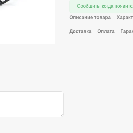
Сообщить, когда появитс
Описание товара
Харак
Доставка
Оплата
Гара