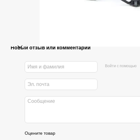
Новый отзыв или комментарий
Войти с помощью
Оцените товар