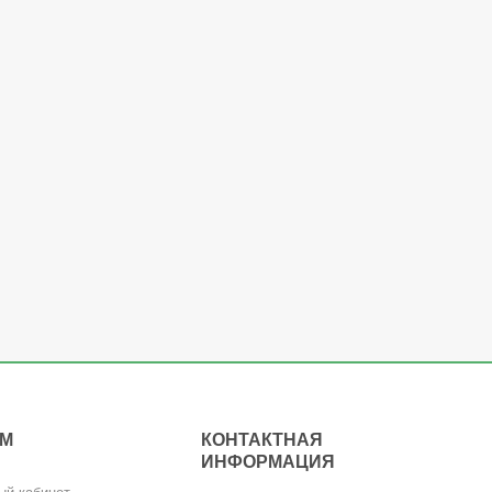
АМ
КОНТАКТНАЯ
ИНФОРМАЦИЯ