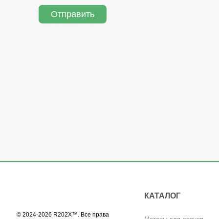
Отправить
КАТАЛОГ
© 2024-2026 R202X™. Все права