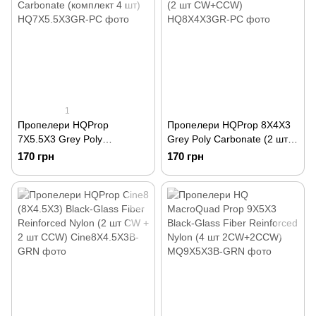
1
Пропелери HQProp
Пропелери HQProp 8X4X3
7X5.5X3 Grey Poly
Grey Poly Carbonate (2 шт
Carbonate (комплект 4 шт)
CW+CCW)
170 грн
170 грн