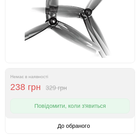
Немає в наявності
238 грн
329 грн
Повідомити, коли з'явиться
До обраного