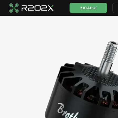
Перейти до основного контенту
КАТАЛОГ