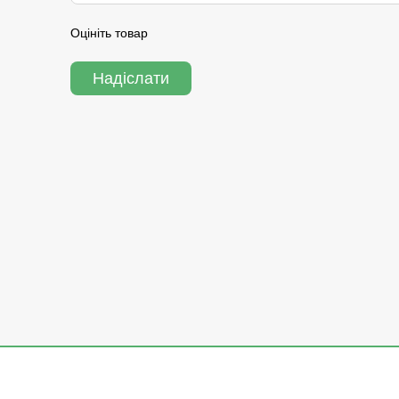
Оцініть товар
Надіслати