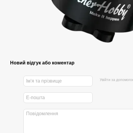
Новий відгук або коментар
Увійти за допомого