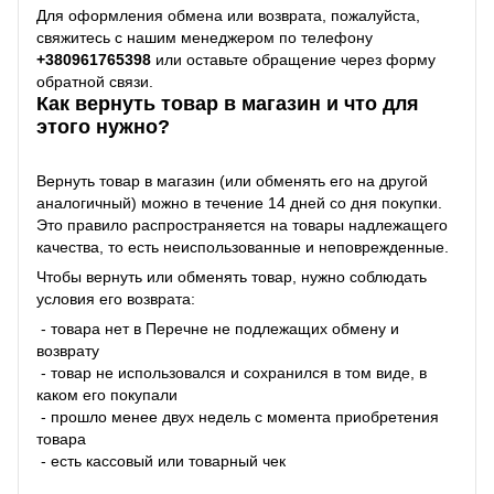
Для оформления обмена или возврата, пожалуйста,
свяжитесь с нашим менеджером по телефону
+38
0961765398
или оставьте обращение через форму
обратной связи.
Как вернуть товар в магазин и что для
этого нужно?
Вернуть товар в магазин (или обменять его на другой
аналогичный) можно в течение 14 дней со дня покупки.
Это правило распространяется на товары надлежащего
качества, то есть неиспользованные и неповрежденные.
Чтобы вернуть или обменять товар, нужно соблюдать
условия его возврата:
- товара нет в Перечне не подлежащих обмену и
возврату
- товар не использовался и сохранился в том виде, в
каком его покупали
- прошло менее двух недель с момента приобретения
товара
- есть кассовый или товарный чек