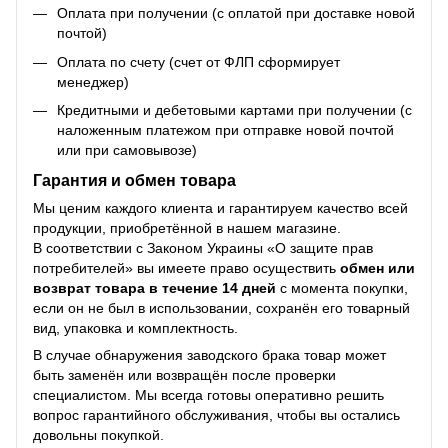
Оплата при получении (с оплатой при доставке новой
почтой)
Оплата по счету (счет от ФЛП сформирует
менеджер)
Кредитными и дебетовыми картами при получении (с
наложенным платежом при отправке новой почтой
или при самовывозе)
Гарантия и обмен товара
Мы ценим каждого клиента и гарантируем качество всей
продукции, приобретённой в нашем магазине.
В соответствии с Законом Украины «О защите прав
потребителей» вы имеете право осуществить
обмен или
возврат товара в течение 14 дней
с момента покупки,
если он не был в использовании, сохранён его товарный
вид, упаковка и комплектность.
В случае обнаружения заводского брака товар может
быть заменён или возвращён после проверки
специалистом. Мы всегда готовы оперативно решить
вопрос гарантийного обслуживания, чтобы вы остались
довольны покупкой.