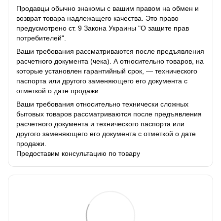
Продавцы обычно знакомы с вашим правом на обмен и
возврат товара надлежащего качества. Это право
предусмотрено ст. 9 Закона Украины "О защите прав
потребителей".
Ваши требования рассматриваются после предъявления
расчетного документа (чека). А относительно товаров, на
которые установлен гарантийный срок, — технического
паспорта или другого заменяющего его документа с
отметкой о дате продажи.
Ваши требования относительно технически сложных
бытовых товаров рассматриваются после предъявления
расчетного документа и технического паспорта или
другого заменяющего его документа с отметкой о дате
продажи.
Предоставим консультацию по товару