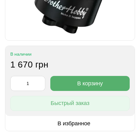
В наличии
1 670 грн
В корзину
Быстрый заказ
В избранное