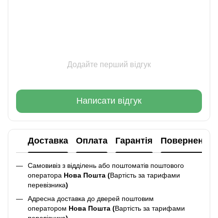
Додайте перший відгук
Написати відгук
Доставка
Оплата
Гарантія
Повернення
Самовивіз з відділень або поштоматів поштового
оператора
Нова Пошта (
Вартість за тарифами
перевізника
)
Адресна доставка до дверей поштовим
оператором
Нова Пошта (
Вартість за тарифами