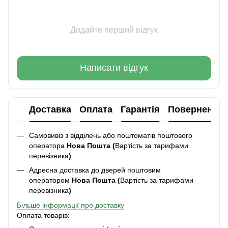
Додайте перший відгук
Написати відгук
Доставка
Оплата
Гарантія
Повернення
Самовивіз з відділень або поштоматів поштового
оператора
Нова Пошта (
Вартість за тарифами
перевізника
)
Адресна доставка до дверей поштовим
оператором
Нова Пошта (
Вартість за тарифами
перевізника
)
Більше інформації про доставку
Оплата товарів: