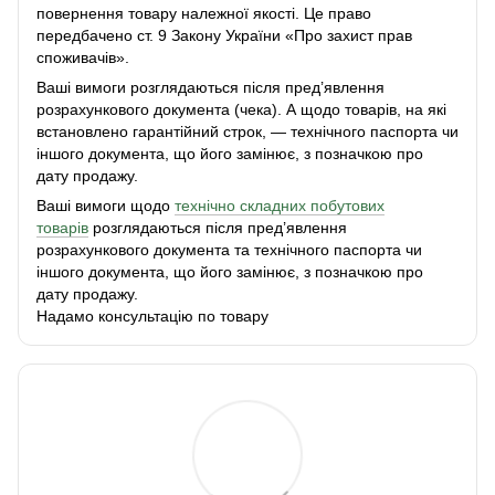
повернення товару належної якості. Це право
передбачено ст. 9 Закону України «Про захист прав
споживачів».
Ваші вимоги розглядаються після пред’явлення
розрахункового документа (чека). А щодо товарів, на які
встановлено гарантійний строк, — технічного паспорта чи
іншого документа, що його замінює, з позначкою про
дату продажу.
Ваші вимоги щодо
технічно складних побутових
товарів
розглядаються після пред’явлення
розрахункового документа та технічного паспорта чи
іншого документа, що його замінює, з позначкою про
дату продажу.
Надамо консультацію по товару