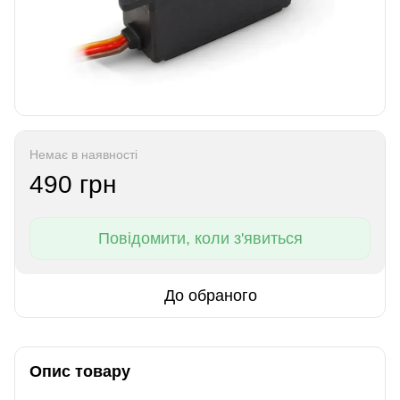
Немає в наявності
490 грн
Повідомити, коли з'явиться
До обраного
Опис товару