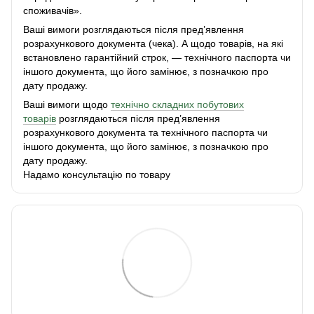
споживачів».
Ваші вимоги розглядаються після пред’явлення
розрахункового документа (чека). А щодо товарів, на які
встановлено гарантійний строк, — технічного паспорта чи
іншого документа, що його замінює, з позначкою про
дату продажу.
Ваші вимоги щодо
технічно складних побутових
товарів
розглядаються після пред’явлення
розрахункового документа та технічного паспорта чи
іншого документа, що його замінює, з позначкою про
дату продажу.
Надамо консультацію по товару