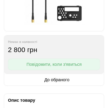
Немає в наявності
2 800 грн
Повідомити, коли з'явиться
До обраного
Опис товару