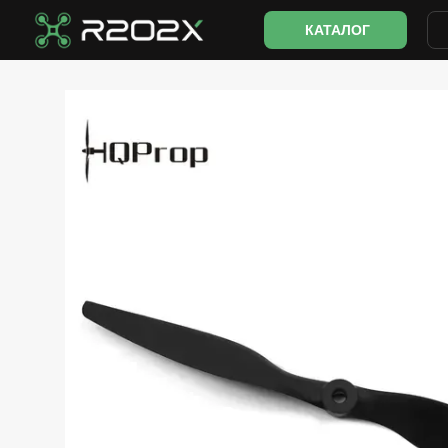
Перейти до основного контенту
КАТАЛОГ