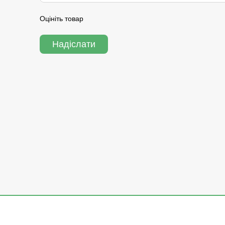
Оцініть товар
Надіслати