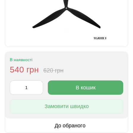
В наявності
540 грн
620 грн
В кошик
Замовити швидко
До обраного