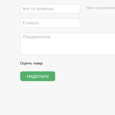
Увійти за допомого
Оцініть товар
Надіслати