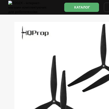
Перейти до основного контенту
КАТАЛОГ