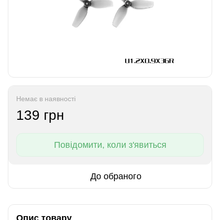
Немає в наявності
139 грн
Повідомити, коли з'явиться
До обраного
Опис товару