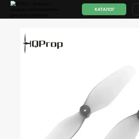
Перейти до основного контенту
КАТАЛОГ