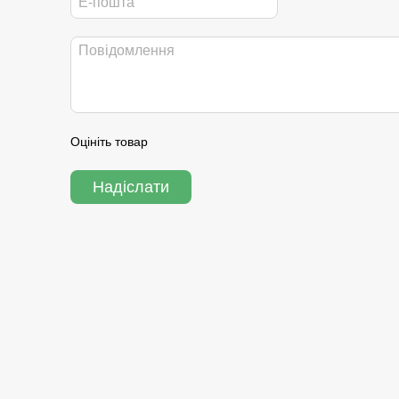
Оцініть товар
Надіслати