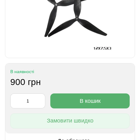
В наявності
900 грн
В кошик
Замовити швидко