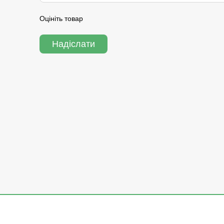
Оцініть товар
Надіслати