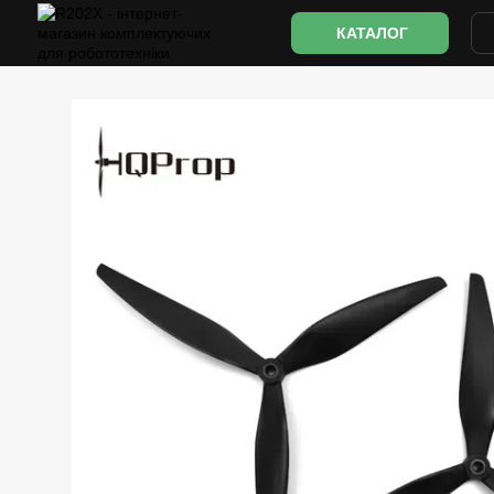
Перейти до основного контенту
КАТАЛОГ