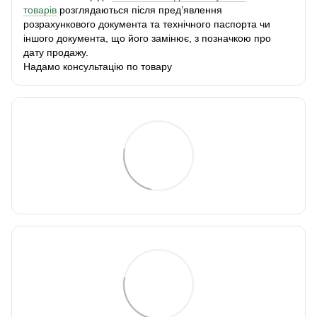
товарів
розглядаються після пред’явлення
розрахункового документа та технічного паспорта чи
іншого документа, що його замінює, з позначкою про
дату продажу.
Надамо консультацію по товару