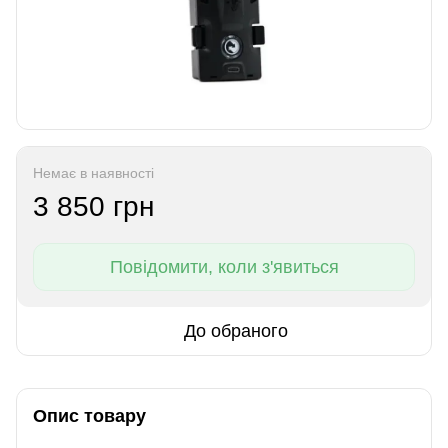
Немає в наявності
3 850 грн
Повідомити, коли з'явиться
До обраного
Опис товару