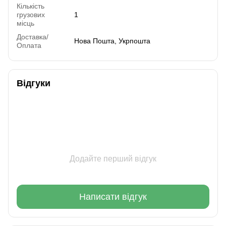
Кількість
грузових
1
місць
Доставка/
Нова Пошта, Укрпошта
Оплата
Відгуки
Додайте перший відгук
Написати відгук