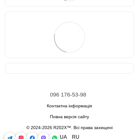
096 176-53-98
Контактна інформація
Повна версія сайту
© 2024-2026 R202X™. Всі права захищені
UA
RU