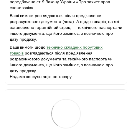
передбачено ст. 9 Закону України «Про захист прав
споживачів».
Ваші вимоги розглядаються після пред’явлення
розрахункового документа (чека). А щодо товарів, на які
встановлено гарантійний строк, — технічного паспорта чи
іншого документа, що його замінює, з позначкою про
дату продажу.
Ваші вимоги щодо
технічно складних побутових
товарів
розглядаються після пред’явлення
розрахункового документа та технічного паспорта чи
іншого документа, що його замінює, з позначкою про
дату продажу.
Надамо консультацію по товару