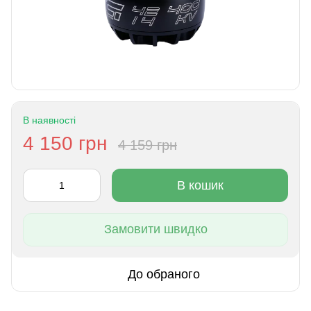
В наявності
4 150 грн
4 159 грн
В кошик
Замовити швидко
До обраного