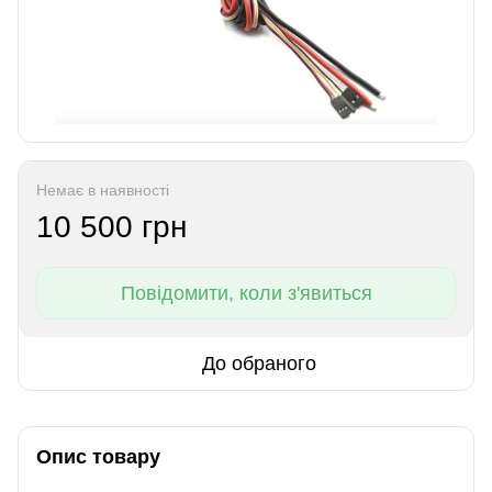
Немає в наявності
10 500 грн
Повідомити, коли з'явиться
До обраного
Опис товару