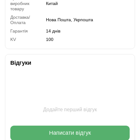
виробник
Китай
товару
Доставка/
Нова Пошта, Укрпошта
Оплата
Гарантія
14 днів
KV
100
Відгуки
Додайте перший відгук
Написати відгук