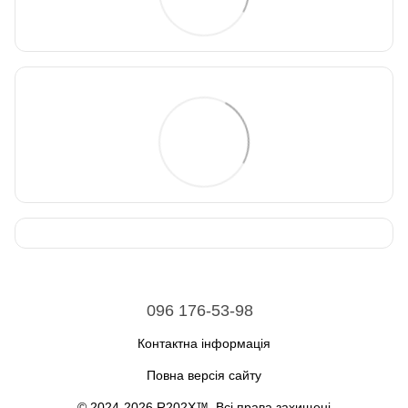
096 176-53-98
Контактна інформація
Повна версія сайту
© 2024-2026 R202X™. Всі права захищені