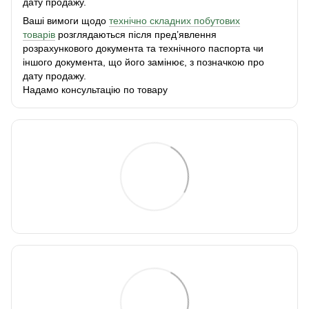
дату продажу.
Ваші вимоги щодо
технічно складних побутових
товарів
розглядаються після пред’явлення
розрахункового документа та технічного паспорта чи
іншого документа, що його замінює, з позначкою про
дату продажу.
Надамо консультацію по товару