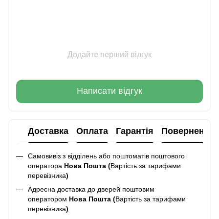
Додайте перший відгук
Написати відгук
Доставка
Оплата
Гарантія
Повернення
Самовивіз з відділень або поштоматів поштового
оператора
Нова Пошта (
Вартість за тарифами
перевізника
)
Адресна доставка до дверей поштовим
оператором
Нова Пошта (
Вартість за тарифами
перевізника
)