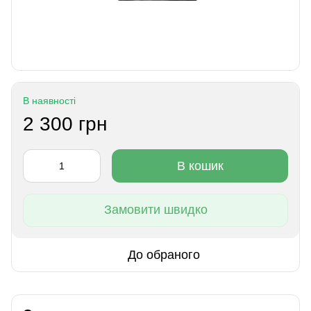
В наявності
2 300 грн
В кошик
Замовити швидко
До обраного