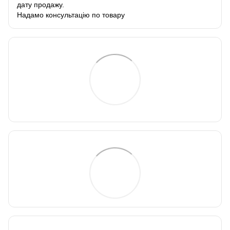
дату продажу.
Надамо консультацію по товару