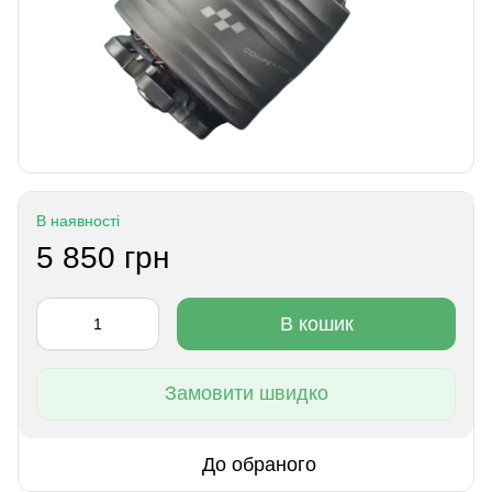
В наявності
5 850 грн
В кошик
Замовити швидко
До обраного