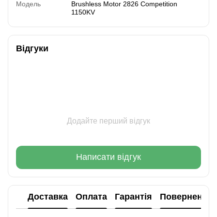
Модель
Brushless Motor 2826 Competition
1150KV
Відгуки
Додайте перший відгук
Написати відгук
Доставка
Оплата
Гарантія
Повернення