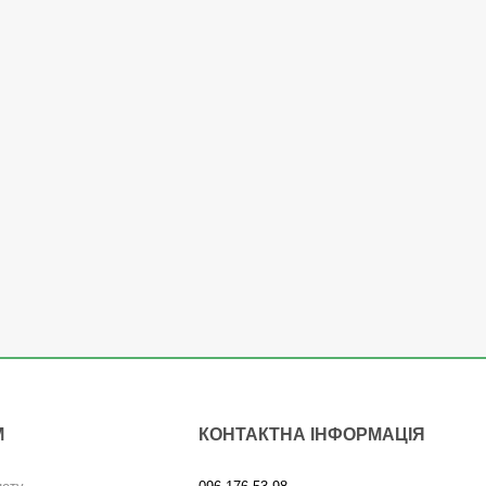
М
КОНТАКТНА ІНФОРМАЦІЯ