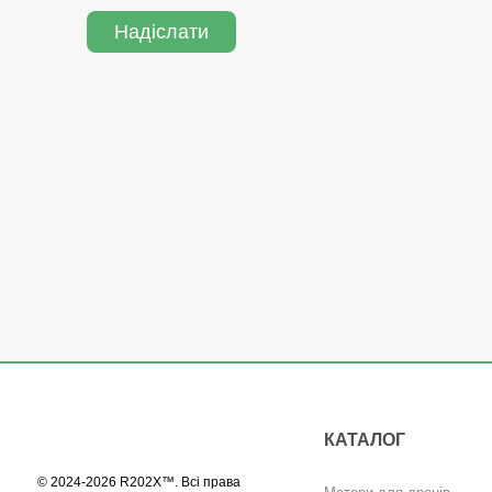
Надіслати
КАТАЛОГ
© 2024-2026 R202X™. Всі права