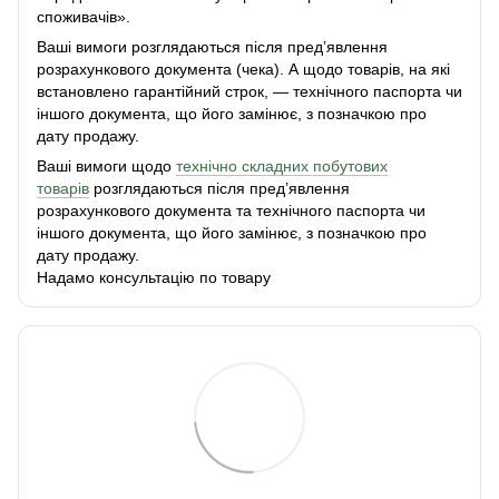
споживачів».
Ваші вимоги розглядаються після пред’явлення
розрахункового документа (чека). А щодо товарів, на які
встановлено гарантійний строк, — технічного паспорта чи
іншого документа, що його замінює, з позначкою про
дату продажу.
Ваші вимоги щодо
технічно складних побутових
товарів
розглядаються після пред’явлення
розрахункового документа та технічного паспорта чи
іншого документа, що його замінює, з позначкою про
дату продажу.
Надамо консультацію по товару