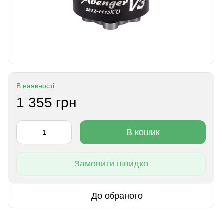
В наявності
1 355 грн
В кошик
Замовити швидко
До обраного