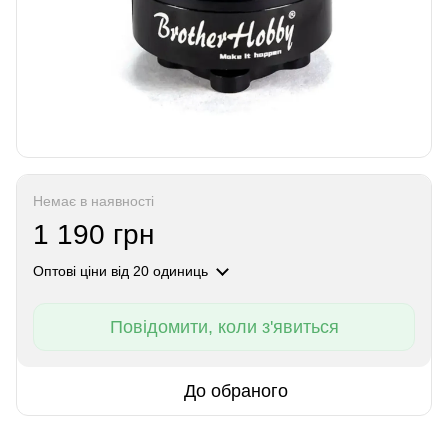
Немає в наявності
1 190 грн
Оптові ціни
від 20 одиниць
Повідомити, коли з'явиться
До обраного