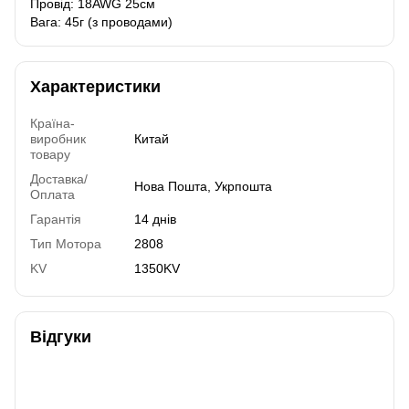
Провід: 18AWG 25см
Вага: 45г (з проводами)
Характеристики
Країна-
виробник
Китай
товару
Доставка/
Нова Пошта, Укрпошта
Оплата
Гарантія
14 днів
Тип Мотора
2808
KV
1350KV
Відгуки