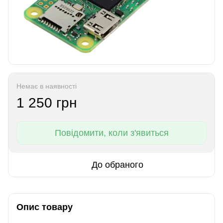
Немає в наявності
1 250 грн
Повідомити, коли з'явиться
До обраного
Опис товару