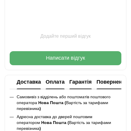
Додайте перший відгук
Написати відгук
Доставка
Оплата
Гарантія
Повернення
Самовивіз з відділень або поштоматів поштового
оператора
Нова Пошта (
Вартість за тарифами
перевізника
)
Адресна доставка до дверей поштовим
оператором
Нова Пошта (
Вартість за тарифами
перевізника
)