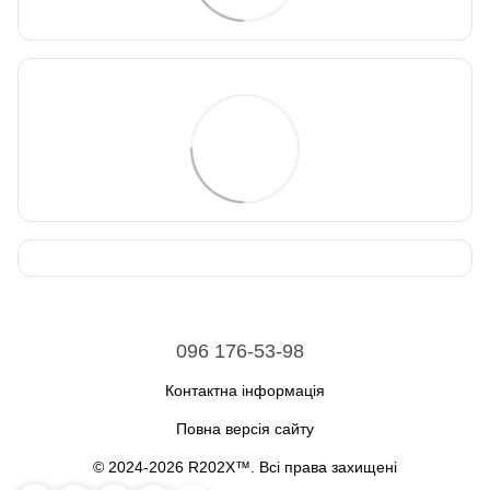
096 176-53-98
Контактна інформація
Повна версія сайту
© 2024-2026 R202X™. Всі права захищені