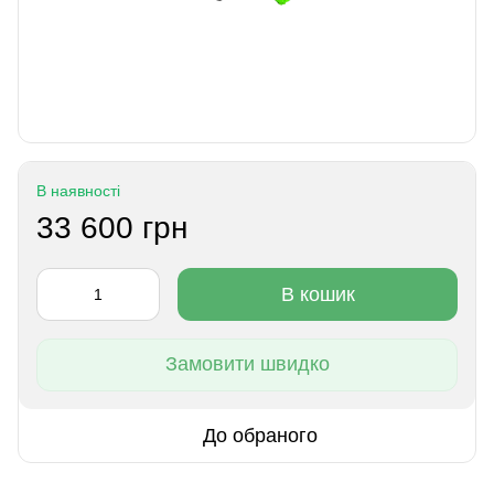
В наявності
33 600 грн
В кошик
Замовити швидко
До обраного