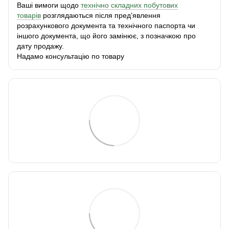
Ваші вимоги щодо
технічно складних побутових
товарів
розглядаються після пред’явлення
розрахункового документа та технічного паспорта чи
іншого документа, що його замінює, з позначкою про
дату продажу.
Надамо консультацію по товару