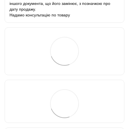
іншого документа, що його замінює, з позначкою про
дату продажу.
Надамо консультацію по товару