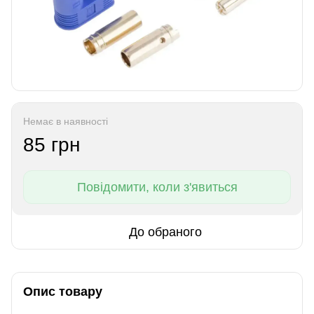
Немає в наявності
85 грн
Повідомити, коли з'явиться
До обраного
Опис товару