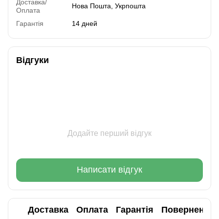
Доставка/
Нова Пошта, Укрпошта
Оплата
Гарантія
14 дней
Відгуки
Додайте перший відгук
Написати відгук
Доставка
Оплата
Гарантія
Повернення