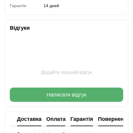
Гарантія
14 дней
Відгуки
Додайте перший відгук
Написати відгук
Доставка
Оплата
Гарантія
Повернення