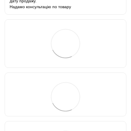
дату продажу.
Надамо консультацію по товару