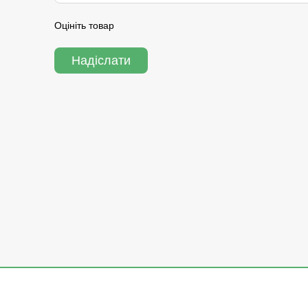
Оцініть товар
Надіслати