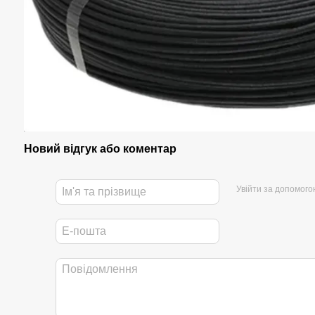
Новий відгук або коментар
Увійти за допомого