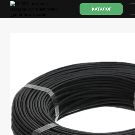
Перейти до основного контенту
КАТАЛОГ