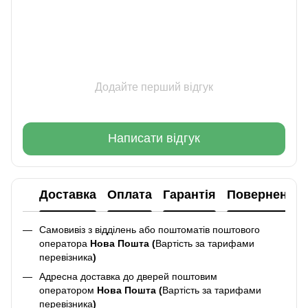
Додайте перший відгук
Написати відгук
Доставка
Оплата
Гарантія
Повернення
Самовивіз з відділень або поштоматів поштового
оператора
Нова Пошта (
Вартість за тарифами
перевізника
)
Адресна доставка до дверей поштовим
оператором
Нова Пошта (
Вартість за тарифами
перевізника
)