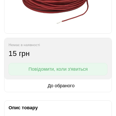
Немає в наявності
15 грн
Повідомити, коли з'явиться
До обраного
Опис товару