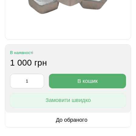
В наявності
1 000 грн
В кошик
Замовити швидко
До обраного