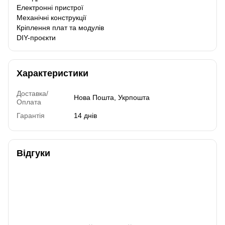
Електронні пристрої
Механічні конструкції
Кріплення плат та модулів
DIY-проєкти
Характеристики
Доставка/
Нова Пошта, Укрпошта
Оплата
Гарантія
14 днів
Відгуки