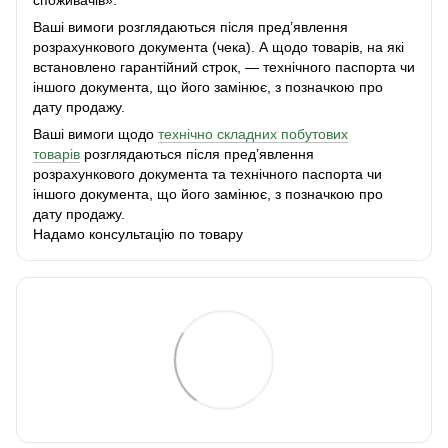
споживачів».
Ваші вимоги розглядаються після пред’явлення
розрахункового документа (чека). А щодо товарів, на які
встановлено гарантійний строк, — технічного паспорта чи
іншого документа, що його замінює, з позначкою про
дату продажу.
Ваші вимоги щодо
технічно складних побутових
товарів
розглядаються після пред’явлення
розрахункового документа та технічного паспорта чи
іншого документа, що його замінює, з позначкою про
дату продажу.
Надамо консультацію по товару