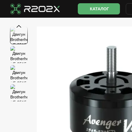
Перейти до основного контенту
КАТАЛОГ