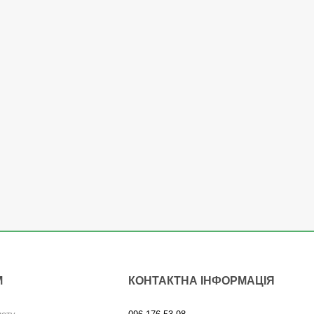
М
КОНТАКТНА ІНФОРМАЦІЯ