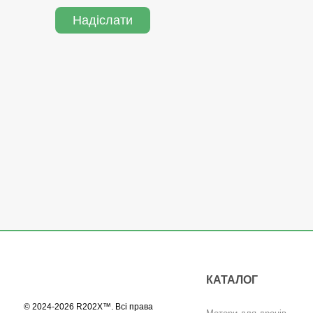
Надіслати
КАТАЛОГ
© 2024-2026 R202X™. Всі права