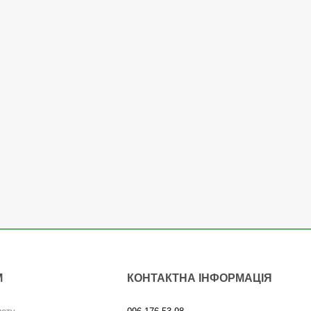
М
КОНТАКТНА ІНФОРМАЦІЯ