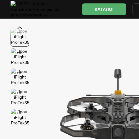
Перейти до основного контенту
КАТАЛОГ