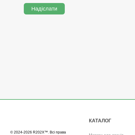
Надіслати
КАТАЛОГ
© 2024-2026 R202X™. Всі права