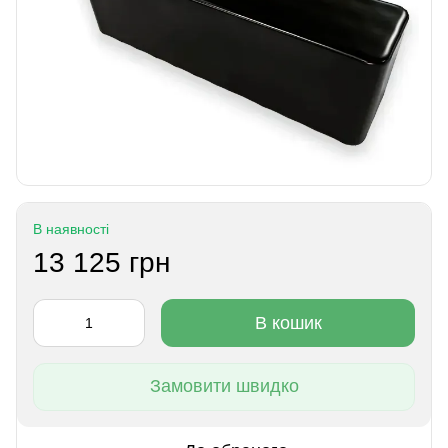
В наявності
13 125 грн
В кошик
Замовити швидко