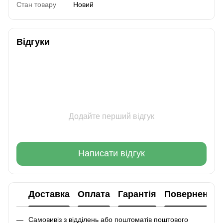
Стан товару
Новий
Відгуки
Додайте перший відгук
Написати відгук
Доставка
Оплата
Гарантія
Повернення
Самовивіз з відділень або поштоматів поштового