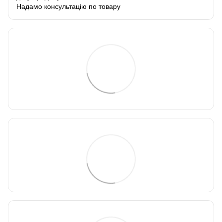
Надамо консультацію по товару