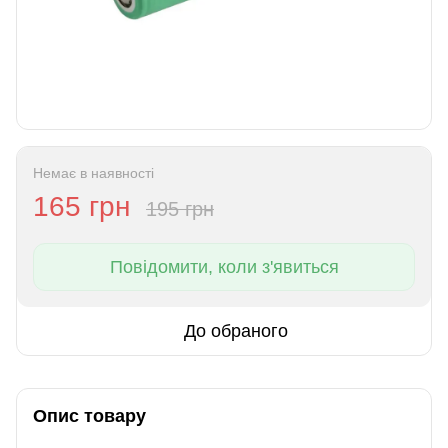
Немає в наявності
165 грн
195 грн
Повідомити, коли з'явиться
До обраного
Опис товару