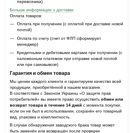
перевозчика)
Больше информации о доставке
Оплата товаров:
Оплата при получении (с оплатой при доставке новой
почтой)
Оплата по счету (счет от ФЛП сформирует
менеджер)
Кредитными и дебетовыми картами при получении (с
наложенным платежом при отправке новой почтой
или при самовывозе)
Гарантия и обмен товара
Мы ценим каждого клиента и гарантируем качество всей
продукции, приобретённой в нашем магазине.
В соответствии с Законом Украины «О защите прав
потребителей» вы имеете право осуществить
обмен или
возврат товара в течение 14 дней
с момента покупки,
если он не был в использовании, сохранён его товарный
вид, упаковка и комплектность.
В случае обнаружения заводского брака товар может
быть заменён или возвращён после проверки