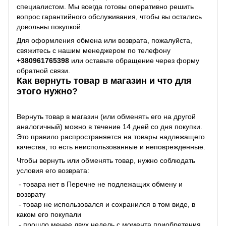
специалистом. Мы всегда готовы оперативно решить
вопрос гарантийного обслуживания, чтобы вы остались
довольны покупкой.
Для оформления обмена или возврата, пожалуйста,
свяжитесь с нашим менеджером по телефону
+38
0961765398
или оставьте обращение через форму
обратной связи.
Как вернуть товар в магазин и что для
этого нужно?
Вернуть товар в магазин (или обменять его на другой
аналогичный) можно в течение 14 дней со дня покупки.
Это правило распространяется на товары надлежащего
качества, то есть неиспользованные и неповрежденные.
Чтобы вернуть или обменять товар, нужно соблюдать
условия его возврата:
- товара нет в Перечне не подлежащих обмену и
возврату
- товар не использовался и сохранился в том виде, в
каком его покупали
- прошло менее двух недель с момента приобретения