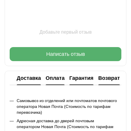
Добавьте первый отзыв
Написать отзыв
Доставка
Оплата
Гарантия
Возврат
Ко
Самовывоз из отделений или почтоматов почтового
оператора Новая Почта (Стоимость по тарифам
перевозчика)
Адресная доставка до дверей почтовым
оператором Новая Почта (Стоимость по тарифам