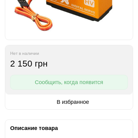
Нет в наличии
2 150 грн
Сообщить, когда появится
В избранное
Описание товара