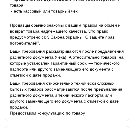
товара
- есть кассовый или товарный чек
Продавцы обычно знакомы с вашим правом на обмен и
возврат товара надлежащего качества. Это право
предусмотрено ст. 9 Закона Украины "О защите прав
потребителей".
Ваши требования рассматриваются после предъявления
расчетного документа (чека). А относительно товаров, на
которые установлен гарантийный срок, — технического
паспорта или другого заменяющего его документа с
отметкой о дате продажи.
Ваши требования относительно технически сложных
бытовых товаров рассматриваются после предъявления
расчетного документа и технического паспорта или
другого заменяющего его документа с отметкой о дате
продажи.
Предоставим консультацию по товару