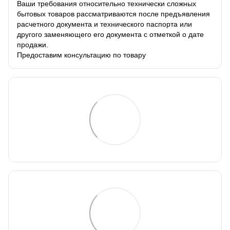
Ваши требования относительно технически сложных
бытовых товаров рассматриваются после предъявления
расчетного документа и технического паспорта или
другого заменяющего его документа с отметкой о дате
продажи.
Предоставим консультацию по товару