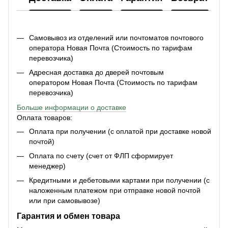
Самовывоз из отделений или почтоматов почтового
оператора Новая Почта (Стоимость по тарифам
перевозчика)
Адресная доставка до дверей почтовым
оператором Новая Почта (Стоимость по тарифам
перевозчика)
Больше информации о доставке
Оплата товаров:
Оплата при получении (с оплатой при доставке новой
почтой)
Оплата по счету (счет от ФЛП сформирует
менеджер)
Кредитными и дебетовыми картами при получении (с
наложенным платежом при отправке новой почтой
или при самовывозе)
Гарантия и обмен товара