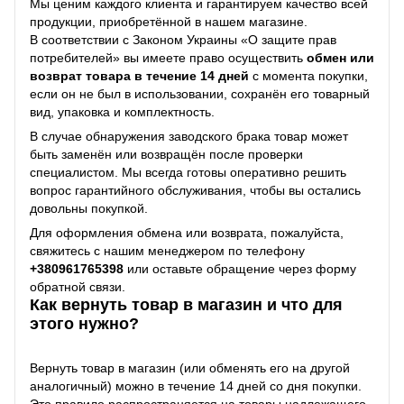
Мы ценим каждого клиента и гарантируем качество всей
продукции, приобретённой в нашем магазине.
В соответствии с Законом Украины «О защите прав
потребителей» вы имеете право осуществить
обмен или
возврат товара в течение 14 дней
с момента покупки,
если он не был в использовании, сохранён его товарный
вид, упаковка и комплектность.
В случае обнаружения заводского брака товар может
быть заменён или возвращён после проверки
специалистом. Мы всегда готовы оперативно решить
вопрос гарантийного обслуживания, чтобы вы остались
довольны покупкой.
Для оформления обмена или возврата, пожалуйста,
свяжитесь с нашим менеджером по телефону
+38
0961765398
или оставьте обращение через форму
обратной связи.
Как вернуть товар в магазин и что для
этого нужно?
Вернуть товар в магазин (или обменять его на другой
аналогичный) можно в течение 14 дней со дня покупки.