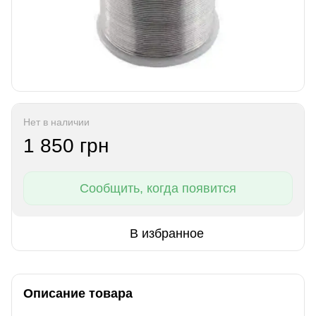
Нет в наличии
1 850 грн
Сообщить, когда появится
В избранное
Описание товара