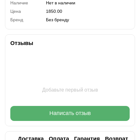
Наличие
Нет в наличии
Цена
1850.00
Бренд
Без бренду
Отзывы
Добавьте первый отзыв
Написать отзыв
Доставка
Оплата
Гарантия
Возврат
Ко