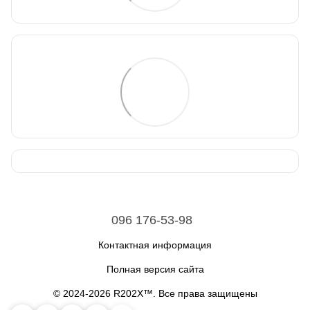
096 176-53-98
Контактная информация
Полная версия сайта
© 2024-2026 R202X™. Все права защищены