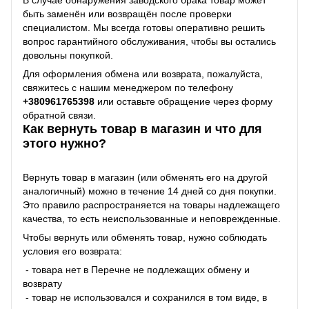
быть заменён или возвращён после проверки
специалистом. Мы всегда готовы оперативно решить
вопрос гарантийного обслуживания, чтобы вы остались
довольны покупкой.
Для оформления обмена или возврата, пожалуйста,
свяжитесь с нашим менеджером по телефону
+38
0961765398
или оставьте обращение через форму
обратной связи.
Как вернуть товар в магазин и что для
этого нужно?
Вернуть товар в магазин (или обменять его на другой
аналогичный) можно в течение 14 дней со дня покупки.
Это правило распространяется на товары надлежащего
качества, то есть неиспользованные и неповрежденные.
Чтобы вернуть или обменять товар, нужно соблюдать
условия его возврата:
- товара нет в Перечне не подлежащих обмену и
возврату
- товар не использовался и сохранился в том виде, в