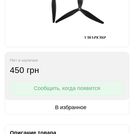
Нет в наличии
450 грн
Сообщить, когда появится
В избранное
Описание товара