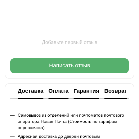
Добавьте первый отзыв
Написать отзыв
Доставка
Оплата
Гарантия
Возврат
Ко
Самовывоз из отделений или почтоматов почтового
оператора Новая Почта (Стоимость по тарифам
перевозчика)
Адресная доставка до дверей почтовым