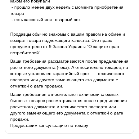
каком его покупали
- прошло менее двух недель с момента приобретения
товара
- есть кассовый или товарный чек
Продавцы обычно знакомы с вашим правом на обмен и
возврат товара надлежащего качества. Это право
предусмотрено ст. 9 Закона Украины "О защите прав
потребителей".
Ваши требования рассматриваются после предъявления
расчетного документа (чека). А относительно товаров, на
которые установлен гарантийный срок, — технического
паспорта или другого заменяющего его документа с
отметкой о дате продажи.
Ваши требования относительно технически сложных
бытовых товаров рассматриваются после предъявления
расчетного документа и технического паспорта или
другого заменяющего его документа с отметкой о дате
продажи.
Предоставим консультацию по товару