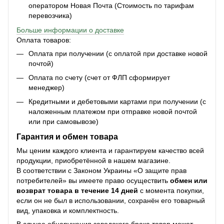
оператором Новая Почта (Стоимость по тарифам
перевозчика)
Больше информации о доставке
Оплата товаров:
Оплата при получении (с оплатой при доставке новой
почтой)
Оплата по счету (счет от ФЛП сформирует
менеджер)
Кредитными и дебетовыми картами при получении (с
наложенным платежом при отправке новой почтой
или при самовывозе)
Гарантия и обмен товара
Мы ценим каждого клиента и гарантируем качество всей
продукции, приобретённой в нашем магазине.
В соответствии с Законом Украины «О защите прав
потребителей» вы имеете право осуществить
обмен или
возврат товара в течение 14 дней
с момента покупки,
если он не был в использовании, сохранён его товарный
вид, упаковка и комплектность.
В случае обнаружения заводского брака товар может