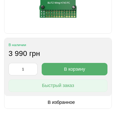
В наличии
3 990 грн
В корзину
Быстрый заказ
В избранное