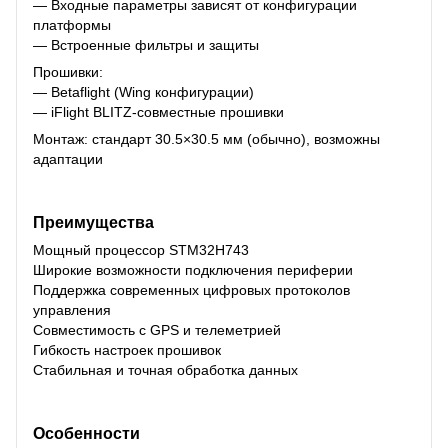
— Входные параметры зависят от конфигурации
платформы
— Встроенные фильтры и защиты
Прошивки:
— Betaflight (Wing конфигурации)
— iFlight BLITZ-совместные прошивки
Монтаж: стандарт 30.5×30.5 мм (обычно), возможны
адаптации
Преимущества
Мощный процессор STM32H743
Широкие возможности подключения периферии
Поддержка современных цифровых протоколов
управления
Совместимость с GPS и телеметрией
Гибкость настроек прошивок
Стабильная и точная обработка данных
Особенности