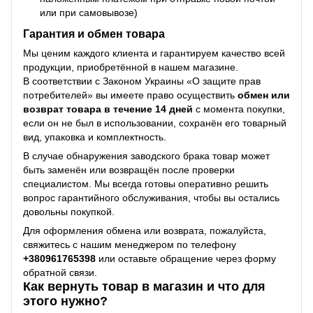
или при самовывозе)
Гарантия и обмен товара
Мы ценим каждого клиента и гарантируем качество всей
продукции, приобретённой в нашем магазине.
В соответствии с Законом Украины «О защите прав
потребителей» вы имеете право осуществить
обмен или
возврат товара в течение 14 дней
с момента покупки,
если он не был в использовании, сохранён его товарный
вид, упаковка и комплектность.
В случае обнаружения заводского брака товар может
быть заменён или возвращён после проверки
специалистом. Мы всегда готовы оперативно решить
вопрос гарантийного обслуживания, чтобы вы остались
довольны покупкой.
Для оформления обмена или возврата, пожалуйста,
свяжитесь с нашим менеджером по телефону
+38
0961765398
или оставьте обращение через форму
обратной связи.
Как вернуть товар в магазин и что для
этого нужно?