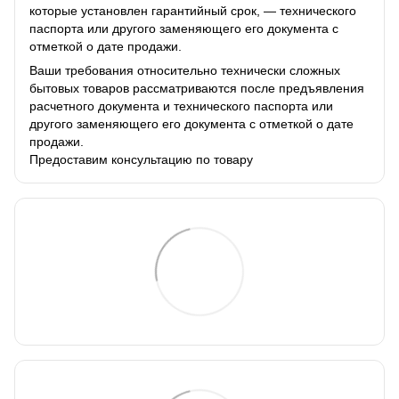
которые установлен гарантийный срок, — технического
паспорта или другого заменяющего его документа с
отметкой о дате продажи.
Ваши требования относительно технически сложных
бытовых товаров рассматриваются после предъявления
расчетного документа и технического паспорта или
другого заменяющего его документа с отметкой о дате
продажи.
Предоставим консультацию по товару