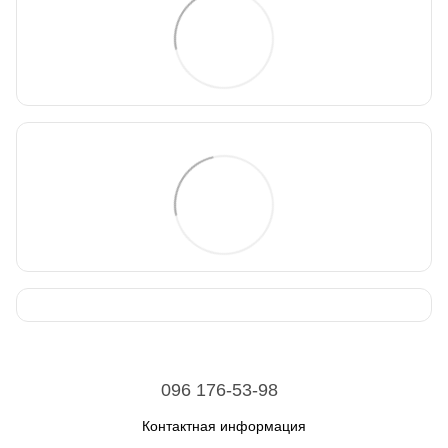
096 176-53-98
Контактная информация