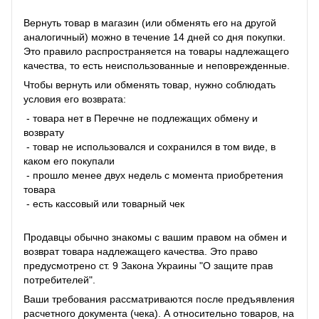
Вернуть товар в магазин (или обменять его на другой
аналогичный) можно в течение 14 дней со дня покупки.
Это правило распространяется на товары надлежащего
качества, то есть неиспользованные и неповрежденные.
Чтобы вернуть или обменять товар, нужно соблюдать
условия его возврата:
- товара нет в Перечне не подлежащих обмену и
возврату
- товар не использовался и сохранился в том виде, в
каком его покупали
- прошло менее двух недель с момента приобретения
товара
- есть кассовый или товарный чек
Продавцы обычно знакомы с вашим правом на обмен и
возврат товара надлежащего качества. Это право
предусмотрено ст. 9 Закона Украины "О защите прав
потребителей".
Ваши требования рассматриваются после предъявления
расчетного документа (чека). А относительно товаров, на