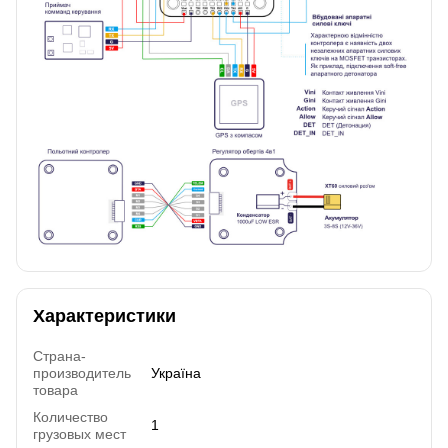
Характеристики
Страна-
производитель
Україна
товара
Количество
1
грузовых мест