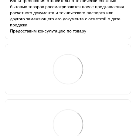
Ваши требования относительно технически сложных
бытовых товаров рассматриваются после предъявления
расчетного документа и технического паспорта или
другого заменяющего его документа с отметкой о дате
продажи.
Предоставим консультацию по товару