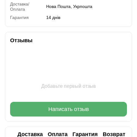
Доставка/
Нова Пошта, Укрпошта
Оплата
Гарантия
14 днів
Отзывы
Добавьте первый отзыв
Написать отзыв
Доставка
Оплата
Гарантия
Возврат
Ко