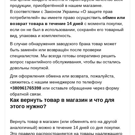
продукции, приобретённой в нашем магазине.
В соответствии с Законом Украины «О защите прав
потребителей» вы имеете право осуществить
обмен или
возврат товара в течение 14 дней
с момента покупки,
если он не был в использовании, сохранён его товарный
вид, упаковка и комплектность.
В случае обнаружения заводского брака товар может
быть заменён или возвращён после проверки
специалистом. Мы всегда готовы оперативно решить
вопрос гарантийного обслуживания, чтобы вы остались
довольны покупкой.
Для оформления обмена или возврата, пожалуйста,
свяжитесь с нашим менеджером по телефону
+38
0961765398
или оставьте обращение через форму
обратной связи.
Как вернуть товар в магазин и что для
этого нужно?
Вернуть товар в магазин (или обменять его на другой
аналогичный) можно в течение 14 дней со дня покупки.
Это правило распространяется на товары надлежащего