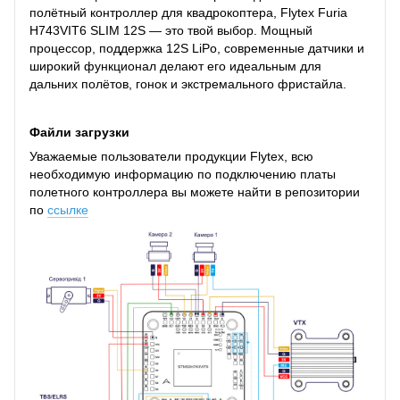
полётный контроллер для квадрокоптера, Flytex Furia
H743VIT6 SLIM 12S — это твой выбор. Мощный
процессор, поддержка 12S LiPo, современные датчики и
широкий функционал делают его идеальным для
дальних полётов, гонок и экстремального фристайла.
Файли загрузки
Уважаемые пользователи продукции Flytex, всю
необходимую информацию по подключению платы
полетного контроллера вы можете найти в репозитории
по
ссылке