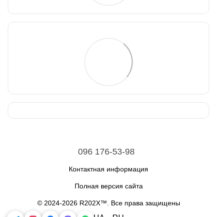
096 176-53-98
Контактная информация
Полная версия сайта
© 2024-2026 R202X™. Все права защищены