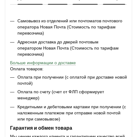
Самовывоз из отделений или почтоматов почтового
оператора Новая Почта (Стоимость по тарифам
перевозчика)
Адресная доставка до дверей почтовым
оператором Новая Почта (Стоимость по тарифам
перевозчика)
Больше информации о доставке
Оплата товаров:
Оплата при получении (с оплатой при доставке новой
почтой)
Оплата по счету (счет от ФЛП сформирует
менеджер)
Кредитными и дебетовыми картами при получении (с
наложенным платежом при отправке новой почтой
или при самовывозе)
Гарантия и обмен товара
Мы ценим каждого клиента и гарантируем качество всей