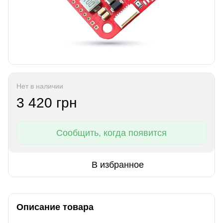
Нет в наличии
3 420 грн
Сообщить, когда появится
В избранное
Описание товара