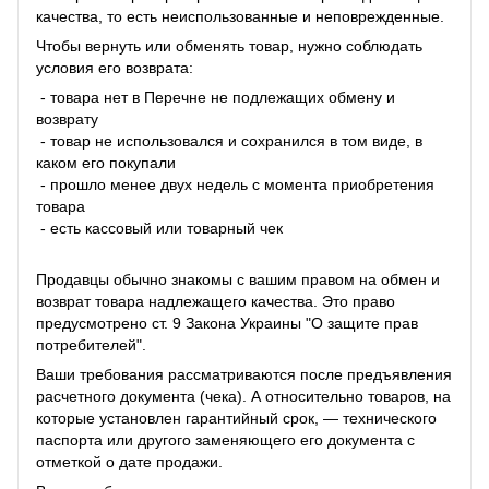
качества, то есть неиспользованные и неповрежденные.
Чтобы вернуть или обменять товар, нужно соблюдать
условия его возврата:
- товара нет в Перечне не подлежащих обмену и
возврату
- товар не использовался и сохранился в том виде, в
каком его покупали
- прошло менее двух недель с момента приобретения
товара
- есть кассовый или товарный чек
Продавцы обычно знакомы с вашим правом на обмен и
возврат товара надлежащего качества. Это право
предусмотрено ст. 9 Закона Украины "О защите прав
потребителей".
Ваши требования рассматриваются после предъявления
расчетного документа (чека). А относительно товаров, на
которые установлен гарантийный срок, — технического
паспорта или другого заменяющего его документа с
отметкой о дате продажи.