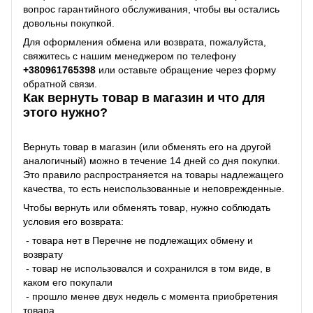
вопрос гарантийного обслуживания, чтобы вы остались
довольны покупкой.
Для оформления обмена или возврата, пожалуйста,
свяжитесь с нашим менеджером по телефону
+38
0961765398
или оставьте обращение через форму
обратной связи.
Как вернуть товар в магазин и что для
этого нужно?
Вернуть товар в магазин (или обменять его на другой
аналогичный) можно в течение 14 дней со дня покупки.
Это правило распространяется на товары надлежащего
качества, то есть неиспользованные и неповрежденные.
Чтобы вернуть или обменять товар, нужно соблюдать
условия его возврата:
- товара нет в Перечне не подлежащих обмену и
возврату
- товар не использовался и сохранился в том виде, в
каком его покупали
- прошло менее двух недель с момента приобретения
товара