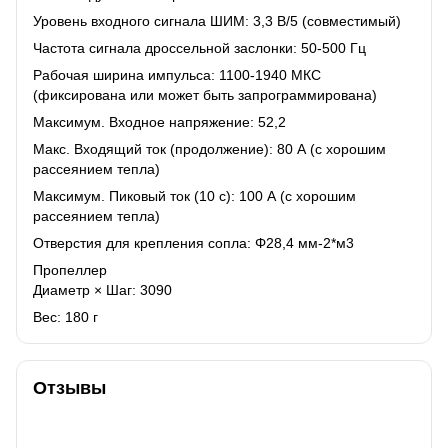
Уровень входного сигнала ШИМ: 3,3 В/5 (совместимый)
Частота сигнала дроссельной заслонки: 50-500 Гц
Рабочая ширина импульса: 1100-1940 МКС
(фиксирована или может быть запрограммирована)
Максимум. Входное напряжение: 52,2
Макс. Входящий ток (продолжение): 80 А (с хорошим
рассеянием тепла)
Максимум. Пиковый ток (10 с): 100 А (с хорошим
рассеянием тепла)
Отверстия для крепления сопла: Φ28,4 мм-2*м3
Пропеллер
Диаметр × Шаг: 3090
Вес: 180 г
Отзывы