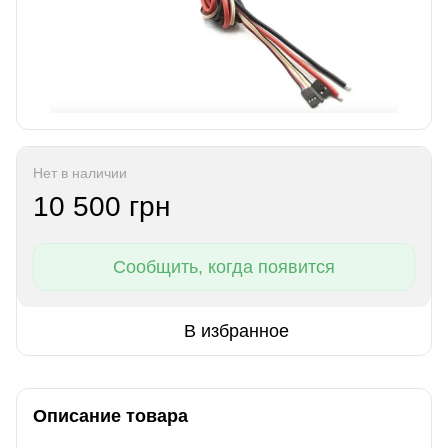
Нет в наличии
10 500 грн
Сообщить, когда появится
В избранное
Описание товара