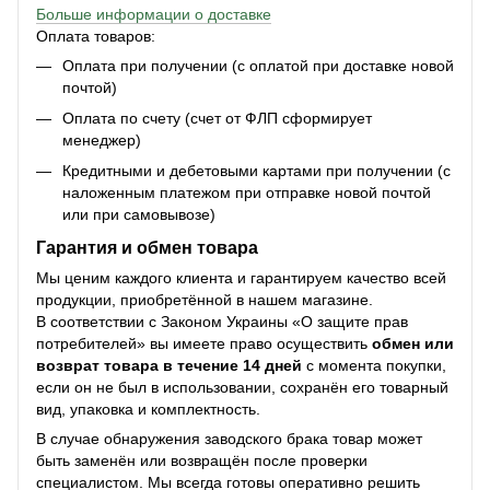
Больше информации о доставке
Оплата товаров:
Оплата при получении (с оплатой при доставке новой
почтой)
Оплата по счету (счет от ФЛП сформирует
менеджер)
Кредитными и дебетовыми картами при получении (с
наложенным платежом при отправке новой почтой
или при самовывозе)
Гарантия и обмен товара
Мы ценим каждого клиента и гарантируем качество всей
продукции, приобретённой в нашем магазине.
В соответствии с Законом Украины «О защите прав
потребителей» вы имеете право осуществить
обмен или
возврат товара в течение 14 дней
с момента покупки,
если он не был в использовании, сохранён его товарный
вид, упаковка и комплектность.
В случае обнаружения заводского брака товар может
быть заменён или возвращён после проверки
специалистом. Мы всегда готовы оперативно решить