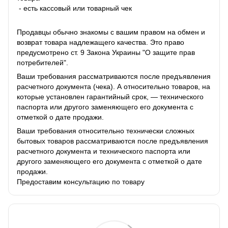
- есть кассовый или товарный чек
Продавцы обычно знакомы с вашим правом на обмен и
возврат товара надлежащего качества. Это право
предусмотрено ст. 9 Закона Украины "О защите прав
потребителей".
Ваши требования рассматриваются после предъявления
расчетного документа (чека). А относительно товаров, на
которые установлен гарантийный срок, — технического
паспорта или другого заменяющего его документа с
отметкой о дате продажи.
Ваши требования относительно технически сложных
бытовых товаров рассматриваются после предъявления
расчетного документа и технического паспорта или
другого заменяющего его документа с отметкой о дате
продажи.
Предоставим консультацию по товару