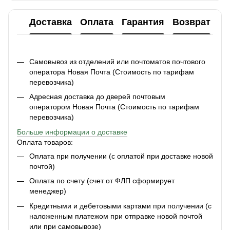
Доставка
Оплата
Гарантия
Возврат
Ко
Самовывоз из отделений или почтоматов почтового
оператора Новая Почта (Стоимость по тарифам
перевозчика)
Адресная доставка до дверей почтовым
оператором Новая Почта (Стоимость по тарифам
перевозчика)
Больше информации о доставке
Оплата товаров:
Оплата при получении (с оплатой при доставке новой
почтой)
Оплата по счету (счет от ФЛП сформирует
менеджер)
Кредитными и дебетовыми картами при получении (с
наложенным платежом при отправке новой почтой
или при самовывозе)