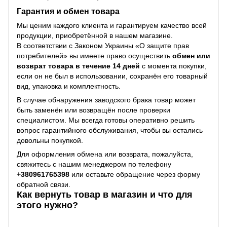
Гарантия и обмен товара
Мы ценим каждого клиента и гарантируем качество всей
продукции, приобретённой в нашем магазине.
В соответствии с Законом Украины «О защите прав
потребителей» вы имеете право осуществить
обмен или
возврат товара в течение 14 дней
с момента покупки,
если он не был в использовании, сохранён его товарный
вид, упаковка и комплектность.
В случае обнаружения заводского брака товар может
быть заменён или возвращён после проверки
специалистом. Мы всегда готовы оперативно решить
вопрос гарантийного обслуживания, чтобы вы остались
довольны покупкой.
Для оформления обмена или возврата, пожалуйста,
свяжитесь с нашим менеджером по телефону
+38
0961765398
или оставьте обращение через форму
обратной связи.
Как вернуть товар в магазин и что для
этого нужно?