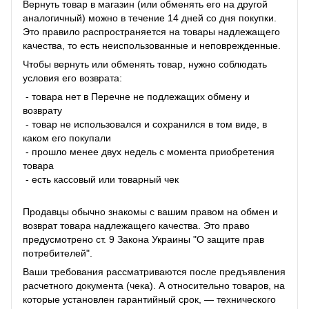
Вернуть товар в магазин (или обменять его на другой
аналогичный) можно в течение 14 дней со дня покупки.
Это правило распространяется на товары надлежащего
качества, то есть неиспользованные и неповрежденные.
Чтобы вернуть или обменять товар, нужно соблюдать
условия его возврата:
- товара нет в Перечне не подлежащих обмену и
возврату
- товар не использовался и сохранился в том виде, в
каком его покупали
- прошло менее двух недель с момента приобретения
товара
- есть кассовый или товарный чек
Продавцы обычно знакомы с вашим правом на обмен и
возврат товара надлежащего качества. Это право
предусмотрено ст. 9 Закона Украины "О защите прав
потребителей".
Ваши требования рассматриваются после предъявления
расчетного документа (чека). А относительно товаров, на
которые установлен гарантийный срок, — технического