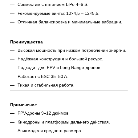
Совместим с питанием LiPo 4–6 S.
Рекомендуемые винты: 10×4,5 – 12×5,5.
Отличная балансировка и минимальные вибрации.
Преимущества
Высокая мощность при низком потреблении энергии.
Надёжная конструкция и большой ресурс.
Подходит для FPV и Long Range-дронов.
Работает с ESC 35–50 A.
Тихая и стабильная работа.
Применение
FPV-дроны 9–12 дюймов.
Кинодроны и платформы дальнего действия.
Авиамодели среднего размера.