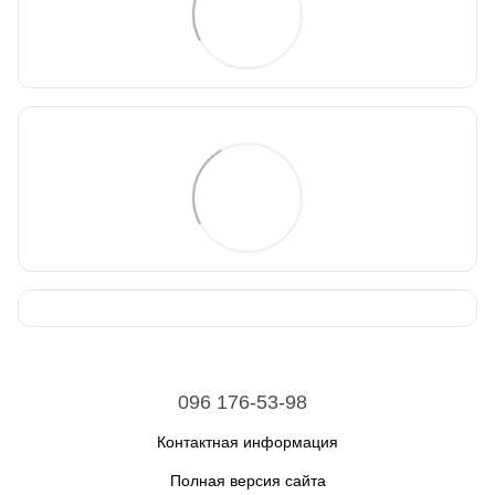
096 176-53-98
Контактная информация
Полная версия сайта