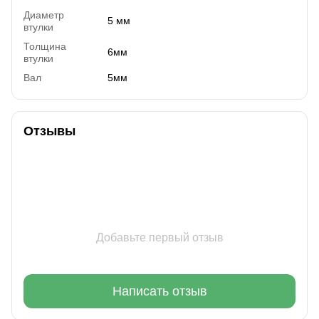
Диаметр
5 мм
втулки
Толщина
6мм
втулки
Вал
5мм
Отзывы
Добавьте первый отзыв
Написать отзыв