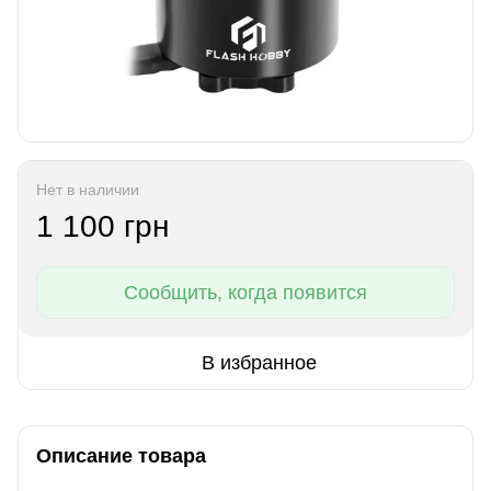
Нет в наличии
1 100 грн
Сообщить, когда появится
В избранное
Описание товара