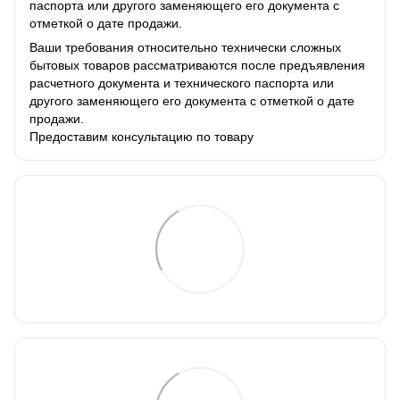
паспорта или другого заменяющего его документа с
отметкой о дате продажи.
Ваши требования относительно технически сложных
бытовых товаров рассматриваются после предъявления
расчетного документа и технического паспорта или
другого заменяющего его документа с отметкой о дате
продажи.
Предоставим консультацию по товару